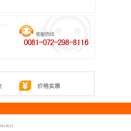
1-8115