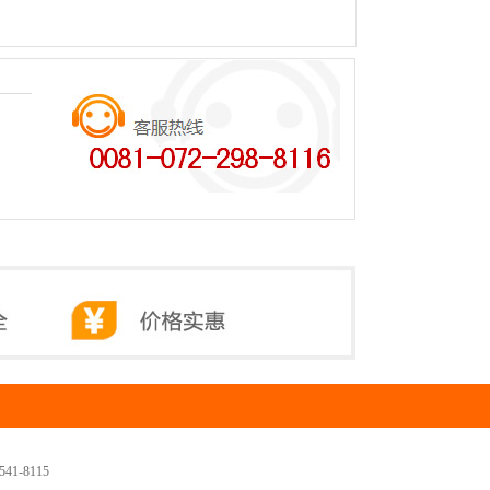
1-8115