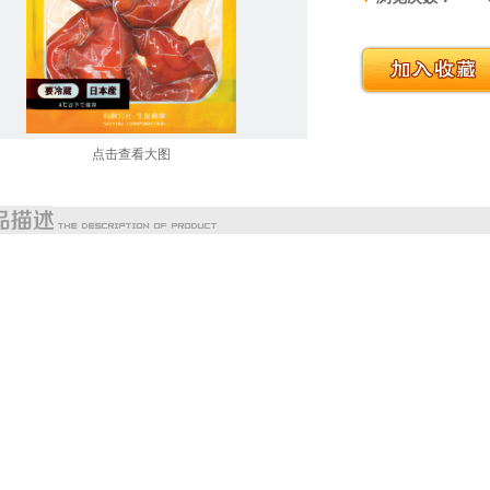
点击查看大图